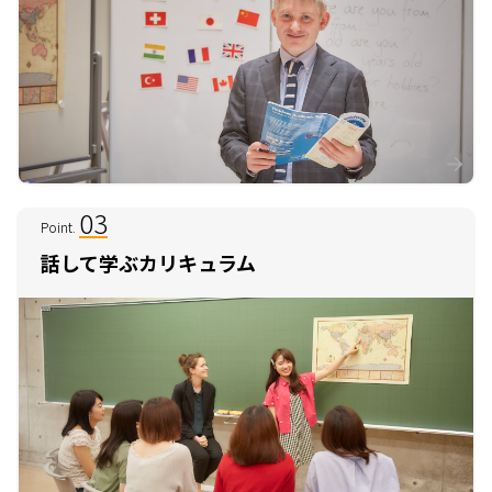
03
Point.
話して学ぶカリキュラム