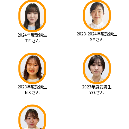
2023-2024年度受講生
2024年度受講生
S.Y.さん
T.E.さん
2023年度受講生
2023年度受講生
N.S.さん
Y.O.さん