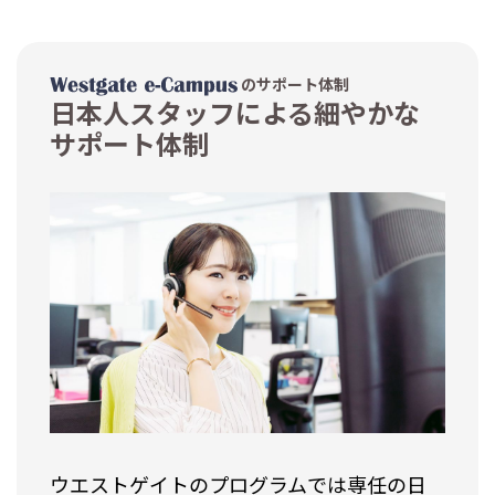
のサポート体制
日本人スタッフによる細やかな
サポート体制
ウエストゲイトのプログラムでは
専任の日