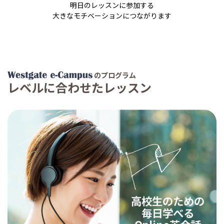
明日のレッスンに参加する
大きなモチベーションにつながります
のプログラム
レベルに合わせたレッスン
高校生のための
毎日学べる