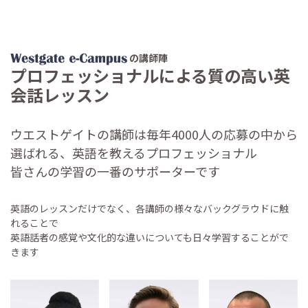
の講師陣
プロフェッショナルによる質の高い英
会話レッスン
ウエストゲイトの講師は毎年4000人の応募の中から
選ばれる、英語を教えるプロフェッショナル
皆さんの学習の一番のサポーターです
英語のレッスンだけでなく、各講師の様々なバックグラウドに触
れることで
英語話者の感覚や文化的な違いについても日々学習することがで
きます