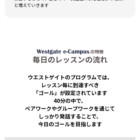
と増えていきます
の特徴
毎日のレッスンの流れ
ウエストゲイトのプログラムでは、
レッスン毎に到達すべき
「ゴール」が設定されています
40分の中で、
ペアワークやグループワークを通じて
しっかり発話することで、
今日のゴールを目指します