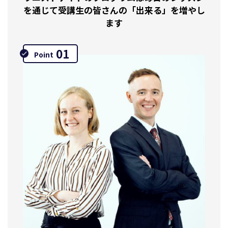
を通じて受講生の皆さんの「出来る」を増やし
ます
01
Point