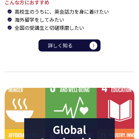
こんな方におすすめ
高校生のうちに、英会話力を身に着けたい
海外留学をしてみたい
全国の受講生と切磋琢磨したい
詳しく知る