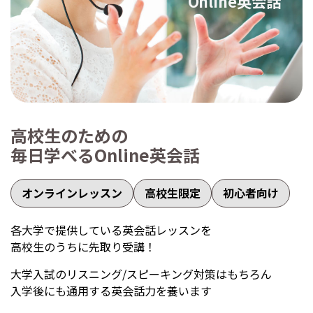
Online英会話
高校生のための
毎日学べるOnline英会話
オンラインレッスン
高校生限定
初心者向け
各大学で提供している英会話レッスンを
高校生のうちに先取り受講！
大学入試のリスニング/スピーキング対策はもちろん
入学後にも通用する英会話力を養います