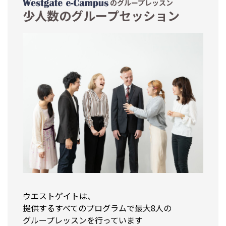
のグループレッスン
少人数のグループセッション
ウエストゲイトは、
提供するすべてのプログラムで最大8人の
グループレッスンを行っています