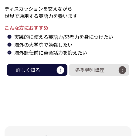
ディスカッションを交えながら
世界で通用する英語力を養います
こんな方におすすめ
実践的に使える英語力/思考力を身につけたい
海外の大学院で勉強したい
海外赴任前に英会話力を鍛えたい
詳しく知る
冬季特別講座