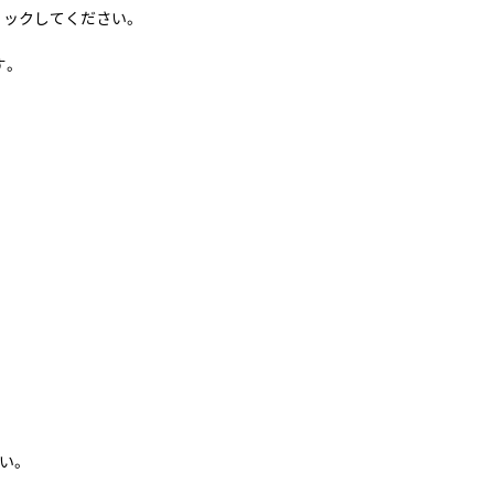
クリックしてください。
す。
い。