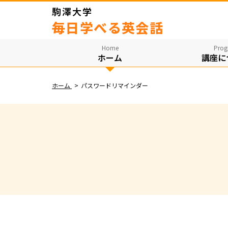
駒澤大学
毎日学べる英会話
Home
Prog
ホーム
講座に
ホーム
パスワードリマインダー