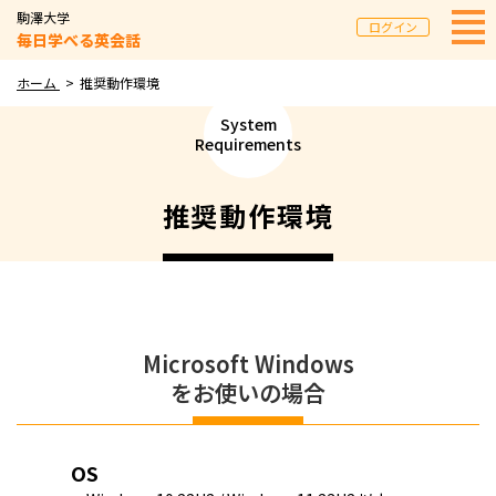
駒澤大学
ログイン
毎日学べる英会話
ホーム
推奨動作環境
System
Requirements
推奨動作環境
Microsoft Windows
をお使いの場合
OS