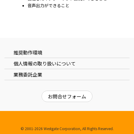
音声出力ができること
ユーザーID、パスワードを忘れた場合は
こちら
推奨動作環境
個⼈情報の取り扱いについて
業務委託企業
お問合せフォーム
© 2001-2026 Westgate Corporation, All Rights Reserved.