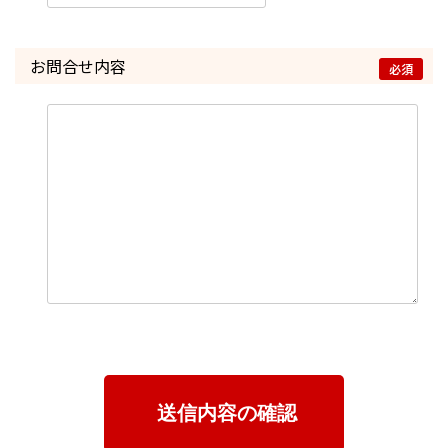
ユーザーID、パスワードを忘れた場合は
こちら
お問合せ内容
必須
送信内容の確認