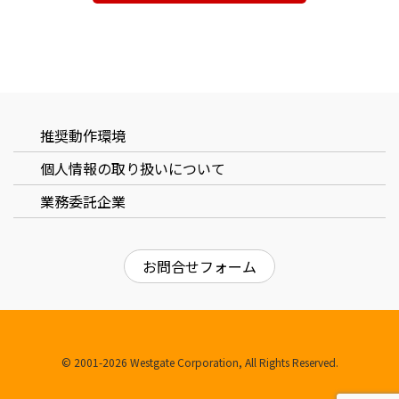
推奨動作環境
個⼈情報の取り扱いについて
業務委託企業
お問合せフォーム
© 2001-2026 Westgate Corporation, All Rights Reserved.