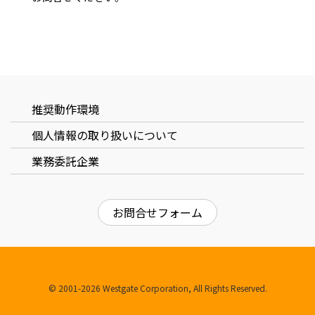
ユーザーID、パスワードを忘れた場合は
こちら
推奨動作環境
個⼈情報の取り扱いについて
業務委託企業
お問合せフォーム
© 2001-2026 Westgate Corporation, All Rights Reserved.